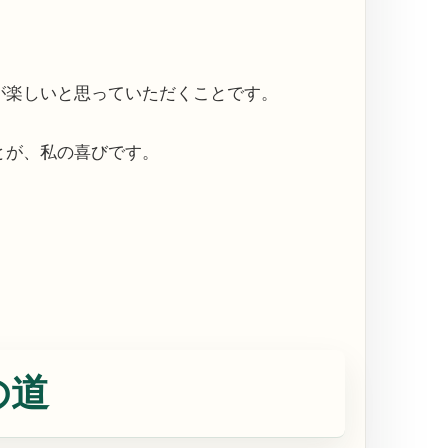
が楽しいと思っていただくことです。
とが、私の喜びです。
の道