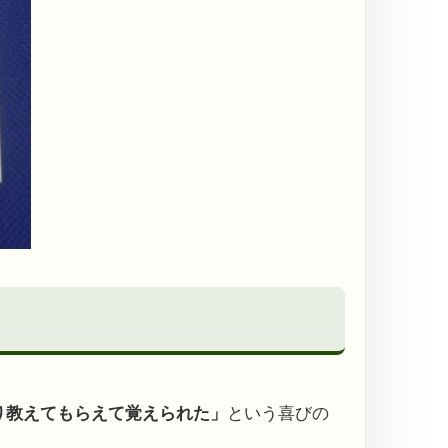
り教えてもらえて覚えられた」
という喜びの