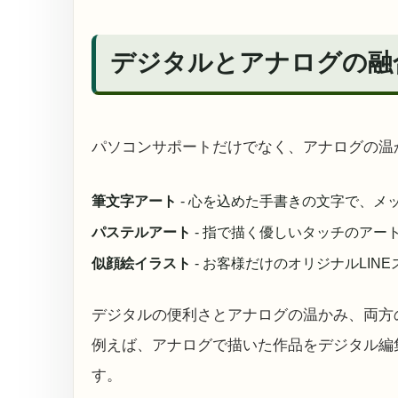
デジタルとアナログの融
パソコンサポートだけでなく、アナログの温
筆文字アート
- 心を込めた手書きの文字で、メ
パステルアート
- 指で描く優しいタッチのアー
似顔絵イラスト
- お客様だけのオリジナルLIN
デジタルの便利さとアナログの温かみ、両方
例えば、アナログで描いた作品をデジタル編
す。