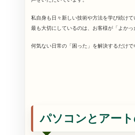
私自身も日々新しい技術や方法を学び続けて
最も大切にしているのは、お客様が「よかっ
何気ない日常の「困った」を解決するだけで
パソコンとアート