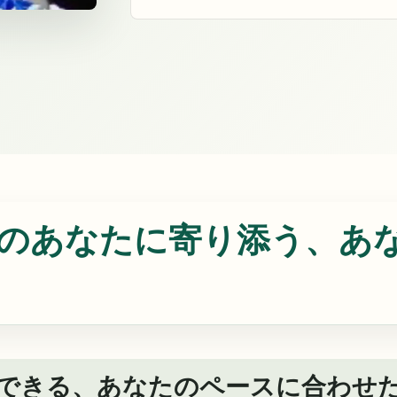
のあなたに寄り添う、あ
できる、あなたのペースに合わせた