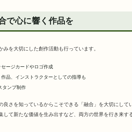
合で心に響く作品を
かみを大切にした創作活動も行っています。
ッセージカードやロゴ作成
ト作品、インストラクターとしての指導も
Eスタンプ制作
の良さを知っているからこそできる「融合」を大切にして
集して新たな価値を生み出すなど、両方の世界を行き来す