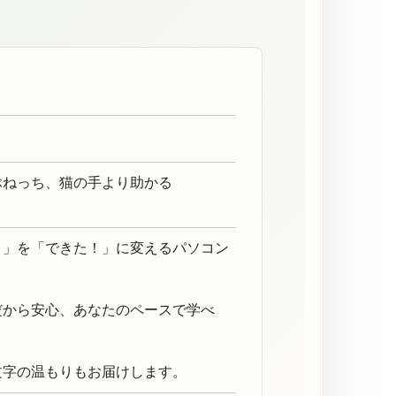
ぶねっち、猫の手より助かる
？」を「できた！」に変えるパソコン
だから安心、あなたのペースで学べ
文字の温もりもお届けします。