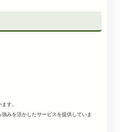
います。
る強みを活かしたサービスを提供していま