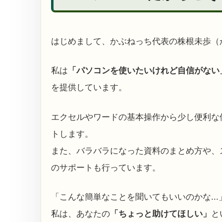
はじめまして、かぶねっち代表の株根未歩（
私は
「パソコンを使いたいけれど自信がない
を提供しています。
エクセルやワードの基本操作から少し便利な
トします。
また、バラバラになった資料のまとめ方や、ス
のサポートも行っています。
「こんな簡単なことを聞いてもいいのかな..
私は、あなたの
「ちょっと助けてほしい」
と