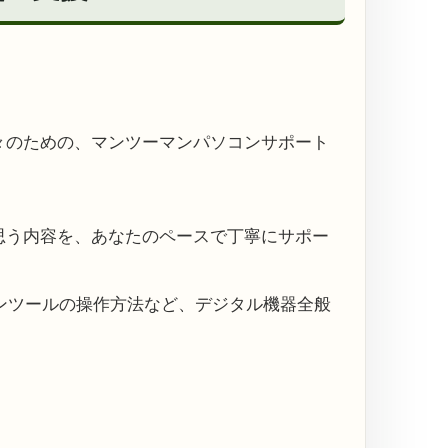
々のための、マンツーマンパソコンサポート
思う内容を、あなたのペースで丁寧にサポー
インツールの操作方法など、デジタル機器全般