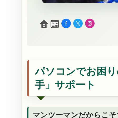
パソコンでお困り
手」サポート
マンツーマンだからこそ