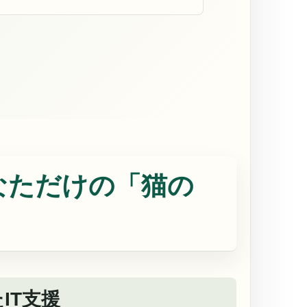
なただけの「猫の
IT支援