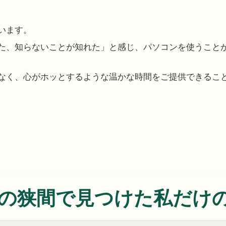
います。
た、知らないことが知れた」と感じ、パソコンを使うこと
なく、心がホッとするような温かな時間をご提供できるこ
の狭間で見つけた私だけ