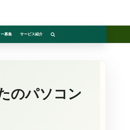
ター募集
サービス紹介
たのパソコン