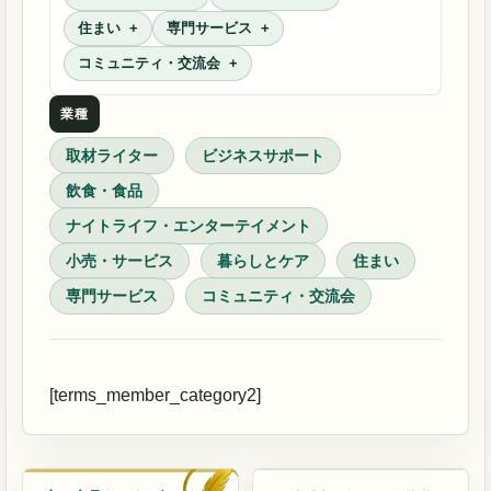
住まい
専門サービス
コミュニティ・交流会
業種
取材ライター
ビジネスサポート
飲食・食品
ナイトライフ・エンターテイメント
小売・サービス
暮らしとケア
住まい
専門サービス
コミュニティ・交流会
[terms_member_category2]
取材ライター
塗装