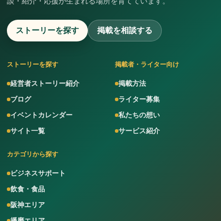
談・紹介・応援が生まれる場所を育てています。
ストーリーを探す
掲載を相談する
ストーリーを探す
掲載者・ライター向け
経営者ストーリー紹介
掲載方法
ブログ
ライター募集
イベントカレンダー
私たちの想い
サイト一覧
サービス紹介
カテゴリから探す
ビジネスサポート
飲食・食品
阪神エリア
播磨エリア