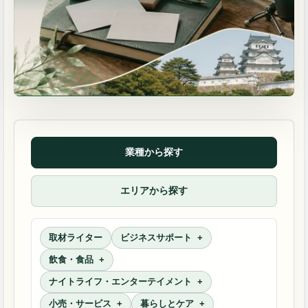
業種から探す
エリアから探す
取材ライター
ビジネスサポート
飲食・食品
ナイトライフ・エンターテイメント
小売・サービス
暮らしとケア