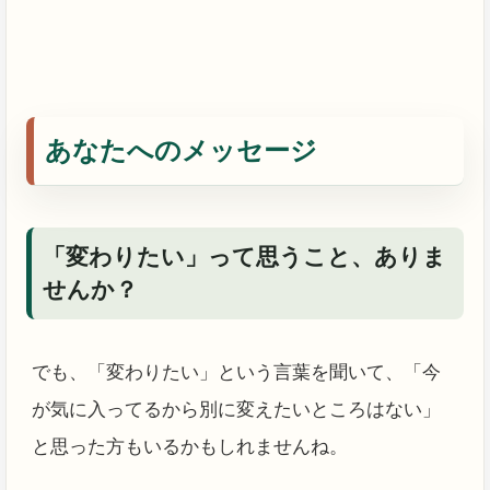
あなたへのメッセージ
「変わりたい」って思うこと、ありま
せんか？
でも、「変わりたい」という言葉を聞いて、「今
が気に入ってるから別に変えたいところはない」
と思った方もいるかもしれませんね。