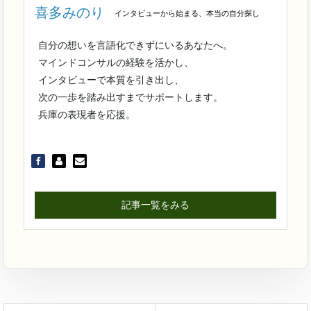
喜多みのり
インタビューから始まる、本当の自分探し
自分の想いを言語化できずにいるあなたへ。
マインドコンサルの経験を活かし、
インタビューで本質を引き出し、
次の一歩を踏み出すまでサポートします。
兵庫の表現者を応援。
記事一覧をみる