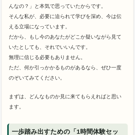
んなの？」と本気で思っていたからです。
そんな私が、必要に迫られて学びを深め、今は伝
える立場になっています。
だから、もし今のあなたがどこか疑いながら見て
いたとしても、それでいいんです。
無理に信じる必要もありません。
ただ、何か引っかかるものがあるなら、ぜひ一度
のぞいてみてください。
まずは、どんなものか見に来てもらえればと思い
ます。
一歩踏み出すための「1時間体験セッ