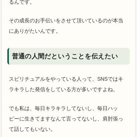
るんです。
その成長のお手伝いをさせて頂いているのが本当
にありがたいんです。
普通の人間だということを伝えたい
スピリチュアルをやっている人って、SNSではキ
ラキラした発信をしている方が多いですよね。
でも私は、毎日キラキラしてないし、毎日ハッ
ピーに生きてますなんて言ってないし、肩肘張っ
て話してもいない。