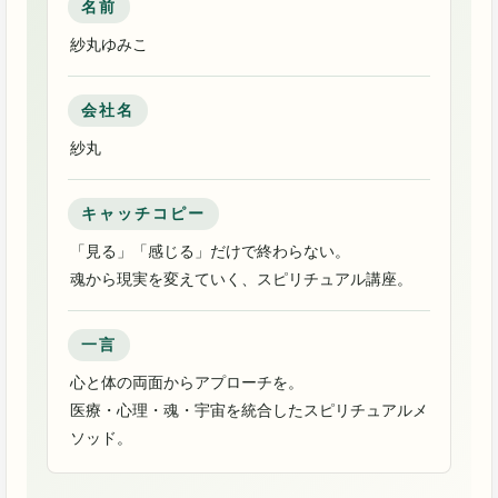
名前
紗丸ゆみこ
会社名
紗丸
キャッチコピー
「見る」「感じる」だけで終わらない。
魂から現実を変えていく、スピリチュアル講座。
一言
心と体の両面からアプローチを。
医療・心理・魂・宇宙を統合したスピリチュアルメ
ソッド。