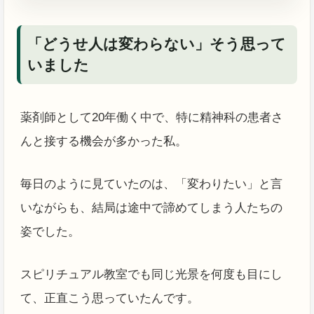
「どうせ人は変わらない」そう思って
いました
薬剤師として20年働く中で、特に精神科の患者さ
んと接する機会が多かった私。
毎日のように見ていたのは、「変わりたい」と言
いながらも、結局は途中で諦めてしまう人たちの
姿でした。
スピリチュアル教室でも同じ光景を何度も目にし
て、正直こう思っていたんです。