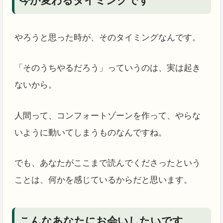
今が変わるタイミングです
やろうと思った時が、そのタイミングなんです。
「そのうちやるだろう」っていうのは、実は起き
ないから。
人間って、コンフォートゾーンを作って、やらな
いように動いてしまうものなんですね。
でも、あなたがここまで読んでくださったという
ことは、何かを感じているからだと思います。
こんなあなたにお会いしたいです