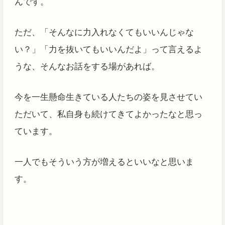
んです。
ただ、「そんなに力入れなくてもいいんじゃな
い？」「力を抜いてもいいんだよ」って言えるよ
うな、そんなお話をする場があれば。
今を一生懸命生きている人たちの姿を見させてい
ただいて、私自身も続けてきてよかったなと思っ
ています。
一人でもそういう方が増えるといいなと思いま
す。