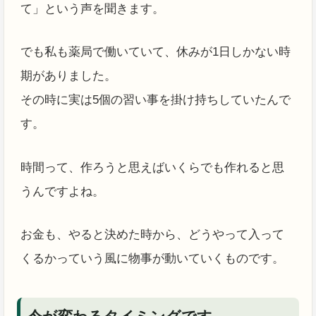
て」という声を聞きます。
でも私も薬局で働いていて、休みが1日しかない時
期がありました。
その時に実は5個の習い事を掛け持ちしていたんで
す。
時間って、作ろうと思えばいくらでも作れると思
うんですよね。
お金も、やると決めた時から、どうやって入って
くるかっていう風に物事が動いていくものです。