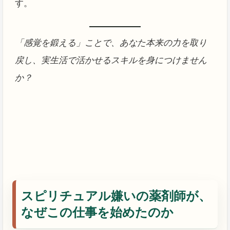
す。
「感覚を鍛える」ことで、あなた本来の力を取り
戻し、実生活で活かせるスキルを身につけません
か？
スピリチュアル嫌いの薬剤師が、
なぜこの仕事を始めたのか