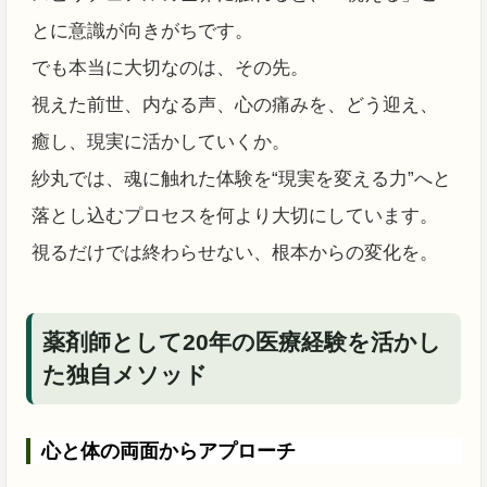
とに意識が向きがちです。
でも本当に大切なのは、その先。
視えた前世、内なる声、心の痛みを、どう迎え、
癒し、現実に活かしていくか。
紗丸では、魂に触れた体験を“現実を変える力”へと
落とし込むプロセスを何より大切にしています。
視るだけでは終わらせない、根本からの変化を。
薬剤師として20年の医療経験を活かし
た独自メソッド
心と体の両面からアプローチ