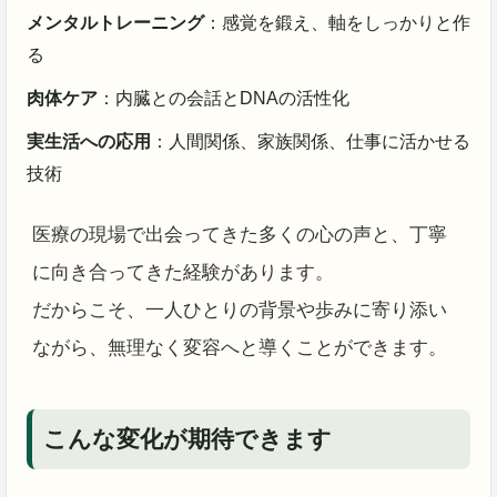
メンタルトレーニング
：感覚を鍛え、軸をしっかりと作
る
肉体ケア
：内臓との会話とDNAの活性化
実生活への応用
：人間関係、家族関係、仕事に活かせる
技術
医療の現場で出会ってきた多くの心の声と、丁寧
に向き合ってきた経験があります。
だからこそ、一人ひとりの背景や歩みに寄り添い
ながら、無理なく変容へと導くことができます。
こんな変化が期待できます