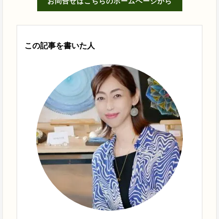
お問合せはこちらのホームページから
この記事を書いた人