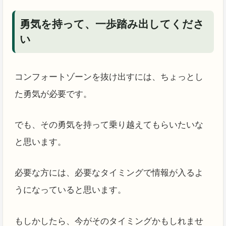
勇気を持って、一歩踏み出してくださ
い
コンフォートゾーンを抜け出すには、ちょっとし
た勇気が必要です。
でも、その勇気を持って乗り越えてもらいたいな
と思います。
必要な方には、必要なタイミングで情報が入るよ
うになっていると思います。
もしかしたら、今がそのタイミングかもしれませ