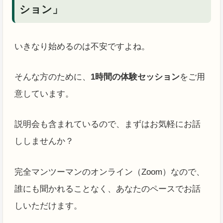
ション」
いきなり始めるのは不安ですよね。
そんな方のために、
1時間の体験セッション
をご用
意しています。
説明会も含まれているので、まずはお気軽にお話
ししませんか？
完全マンツーマンのオンライン（Zoom）なので、
誰にも聞かれることなく、あなたのペースでお話
しいただけます。