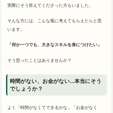
実際にそう答えてくださった方もいました。
そんな方には、こんな風に考えてもらえたらと思
います。
「何か一つでも、大きなスキルを身につけたい」
そう思ったことはありませんか？
時間がない、お金がない...本当にそう
でしょうか？
よく「時間がなくてできるかな」「お金がなく