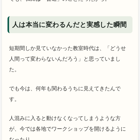
人は本当に変わるんだと実感した瞬間
短期間しか見ていなかった教室時代は、「どうせ
人間って変わらないんだろう」と思っていまし
た。
でも今は、何年も関わるうちに見えてきたんで
す。
人混みに入ると動けなくなってしまうような方
が、今では各地でワークショップを開けるように
なったり。