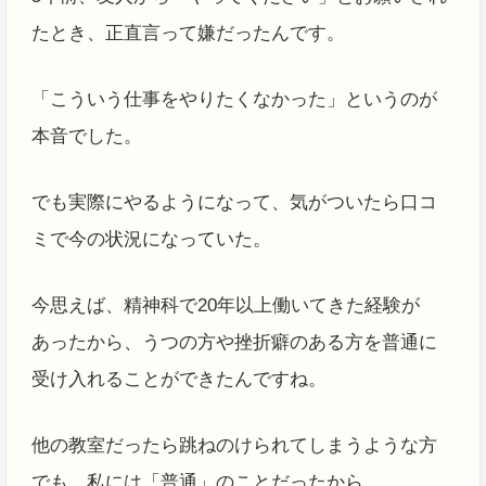
たとき、正直言って嫌だったんです。
「こういう仕事をやりたくなかった」というのが
本音でした。
でも実際にやるようになって、気がついたら口コ
ミで今の状況になっていた。
今思えば、精神科で20年以上働いてきた経験が
あったから、うつの方や挫折癖のある方を普通に
受け入れることができたんですね。
他の教室だったら跳ねのけられてしまうような方
でも、私には「普通」のことだったから。