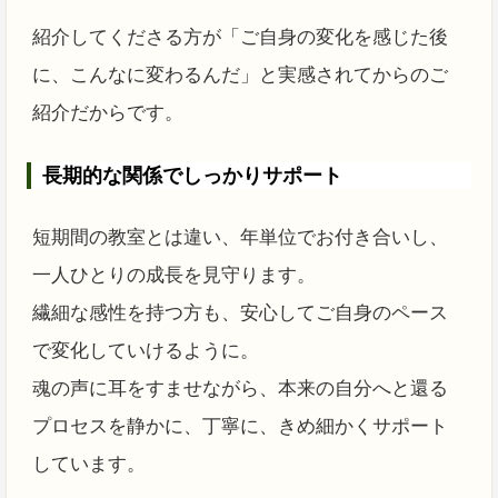
紹介してくださる方が「ご自身の変化を感じた後
に、こんなに変わるんだ」と実感されてからのご
紹介だからです。
長期的な関係でしっかりサポート
短期間の教室とは違い、年単位でお付き合いし、
一人ひとりの成長を見守ります。
繊細な感性を持つ方も、安心してご自身のペース
で変化していけるように。
魂の声に耳をすませながら、本来の自分へと還る
プロセスを静かに、丁寧に、きめ細かくサポート
しています。