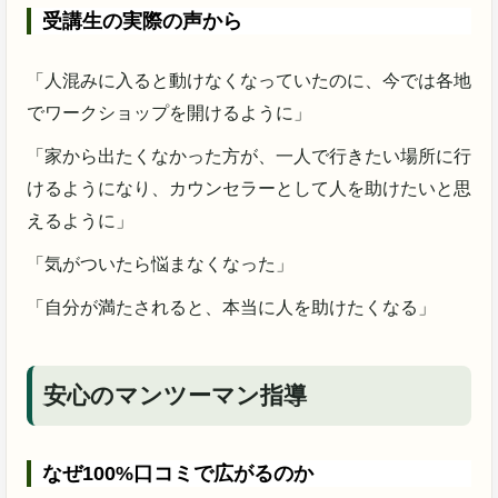
受講生の実際の声から
「人混みに入ると動けなくなっていたのに、今では各地
でワークショップを開けるように」
「家から出たくなかった方が、一人で行きたい場所に行
けるようになり、カウンセラーとして人を助けたいと思
えるように」
「気がついたら悩まなくなった」
「自分が満たされると、本当に人を助けたくなる」
安心のマンツーマン指導
なぜ100%口コミで広がるのか