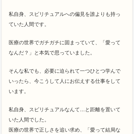
私自身、スピリチュアルへの偏見を誰よりも持っ
ていた人間です。
医療の世界でガチガチに固まっていて、「愛って
なんだ？」と本気で思っていました。
そんな私でも、必要に迫られて一つひとつ学んで
いったら、今こうして人にお伝えする仕事をして
います。
私自身、スピリチュアルなんて…と距離を置いて
いた人間でした。
医療の世界で正しさを追い求め、「愛って結局な