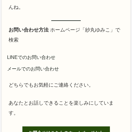
んね。
お問い合わせ方法
ホームページ「紗丸ゆみこ」で
検索
LINEでのお問い合わせ
メールでのお問い合わせ
どちらでもお気軽にご連絡ください。
あなたとお話しできることを楽しみにしていま
す。