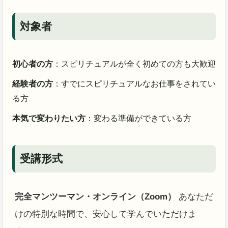
対象者
初心者の方
：スピリチュアルが全く初めての方も大歓迎
経験者の方
：すでにスピリチュアルなお仕事をされてい
る方
本気で変わりたい方
：変わる準備ができている方
受講形式
完全マンツーマン・オンライン（Zoom）
あなただ
けの特別な時間で、安心して学んでいただけま