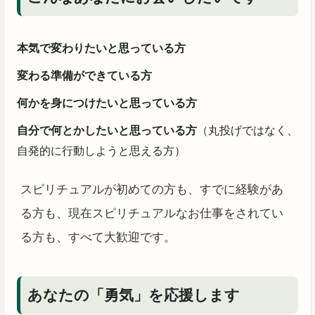
本気で変わりたいと思っている方
変わる準備ができている方
何かを身につけたいと思っている方
自分で何とかしたいと思っている方
（丸投げではなく、
自発的に行動しようと思える方）
スピリチュアルが初めての方も、すでに経験があ
る方も、現在スピリチュアルなお仕事をされてい
る方も、すべて大歓迎です。
あなたの「勇気」を応援します