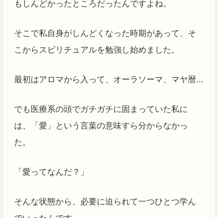
もしんどかったところだったんですよね。
そこで私自身がしんどくなった時期があって、そ
こからスピリチュアルを勉強し始めました。
最初はアロマから入って、オーラソーマ、マヤ暦...
でも医療系の頭でガチガチに固まっていた私に
は、「愛」という言葉の意味すら分からなかっ
た。
「愛ってなんだ？」
そんな状態から、必要に迫られて一つひとつ学ん