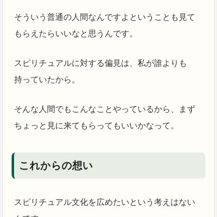
そういう普通の人間なんですよということも見て
もらえたらいいなと思うんです。
スピリチュアルに対する偏見は、私が誰よりも
持っていたから。
そんな人間でもこんなことやっているから、まず
ちょっと見に来てもらってもいいかなって。
これからの想い
スピリチュアル文化を広めたいという考えはない