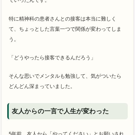
でいったんです。
特に精神科の患者さんとの接客は本当に難しく
て、ちょっとした言葉一つで関係が変わってしま
う。
「どうやったら接客できるんだろう」
そんな思いでメンタルも勉強して、気がついたら
どんどん深まっていました。
友人からの一言で人生が変わった
5年前、友人から「やってください」とお願いされ