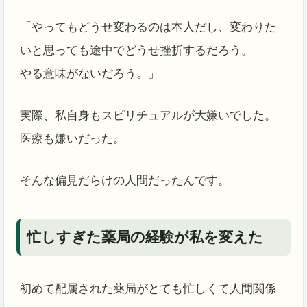
「やってもどうせ変わるのは本人だし、変わりた
いと思っても途中でどうせ挫折するだろう。
やる意味がないだろう。」
実際、私自身もスピリチュアルが大嫌いでした。
医療も嫌いだった。
そんな偏見だらけの人間だったんです。
忙しすぎた薬局の経験が私を変えた
初めて配属された薬局がとても忙しくて人間関係