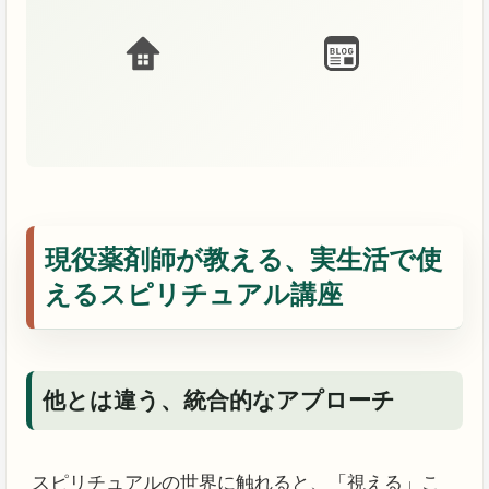
現役薬剤師が教える、実生活で使
えるスピリチュアル講座
他とは違う、統合的なアプローチ
スピリチュアルの世界に触れると、「視える」こ