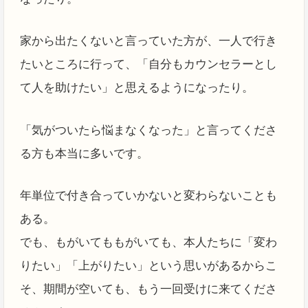
家から出たくないと言っていた方が、一人で行き
たいところに行って、「自分もカウンセラーとし
て人を助けたい」と思えるようになったり。
「気がついたら悩まなくなった」と言ってくださ
る方も本当に多いです。
年単位で付き合っていかないと変わらないことも
ある。
でも、もがいてももがいても、本人たちに「変わ
りたい」「上がりたい」という思いがあるからこ
そ、期間が空いても、もう一回受けに来てくださ