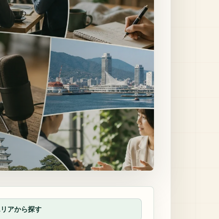
エリアから探す