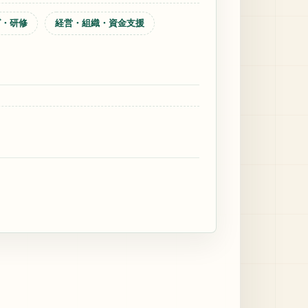
グ・研修
経営・組織・資金支援