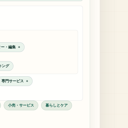
ター・編集
キング
専門サービス
小売・サービス
暮らしとケア