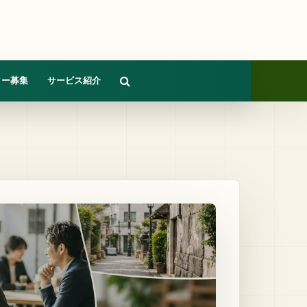
ター募集
サービス紹介