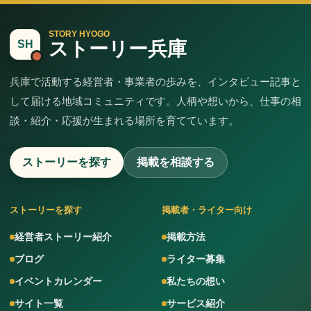
STORY HYOGO
ストーリー兵庫
SH
兵庫で活動する経営者・事業者の歩みを、インタビュー記事と
して届ける地域コミュニティです。人柄や想いから、仕事の相
談・紹介・応援が生まれる場所を育てています。
ストーリーを探す
掲載を相談する
ストーリーを探す
掲載者・ライター向け
経営者ストーリー紹介
掲載方法
ブログ
ライター募集
イベントカレンダー
私たちの想い
サイト一覧
サービス紹介