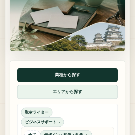
業種から探す
エリアから探す
取材ライター
ビジネスサポート
全て
デザイン・映像・制作