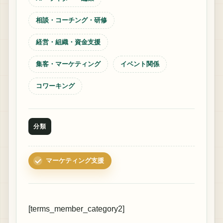
相談・コーチング・研修
経営・組織・資金支援
集客・マーケティング
イベント関係
コワーキング
分類
マーケティング支援
[terms_member_category2]