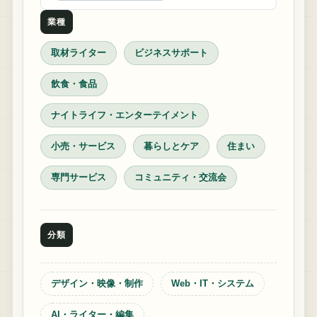
業種
取材ライター
ビジネスサポート
飲食・食品
ナイトライフ・エンターテイメント
小売・サービス
暮らしとケア
住まい
専門サービス
コミュニティ・交流会
分類
デザイン・映像・制作
Web・IT・システム
AI・ライター・編集