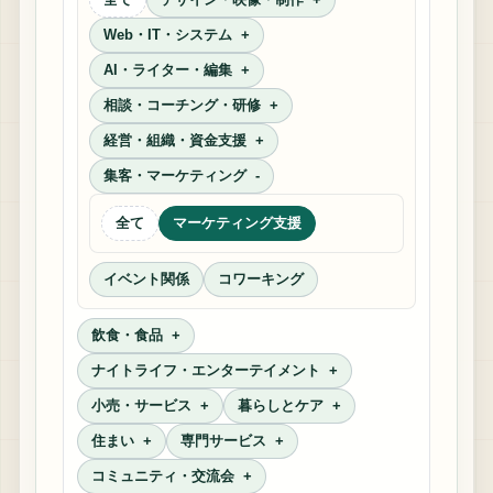
Web・IT・システム
AI・ライター・編集
相談・コーチング・研修
経営・組織・資金支援
集客・マーケティング
全て
マーケティング支援
イベント関係
コワーキング
飲食・食品
ナイトライフ・エンターテイメント
小売・サービス
暮らしとケア
住まい
専門サービス
コミュニティ・交流会