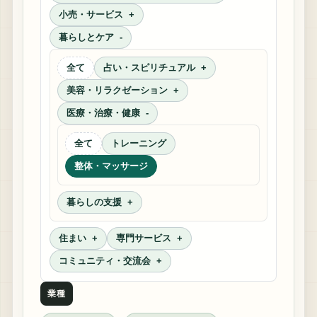
小売・サービス
暮らしとケア
全て
占い・スピリチュアル
美容・リラクゼーション
医療・治療・健康
全て
トレーニング
整体・マッサージ
暮らしの支援
住まい
専門サービス
コミュニティ・交流会
業種