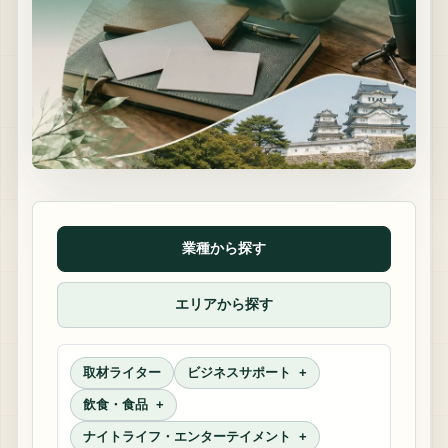
業種から探す
エリアから探す
取材ライター
ビジネスサポート
飲食・食品
ナイトライフ・エンターテイメント