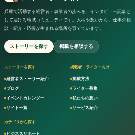
兵庫で活動する経営者・事業者の歩みを、インタビュー記事と
して届ける地域コミュニティです。人柄や想いから、仕事の相
談・紹介・応援が生まれる場所を育てています。
ストーリーを探す
掲載を相談する
ストーリーを探す
掲載者・ライター向け
経営者ストーリー紹介
掲載方法
ブログ
ライター募集
イベントカレンダー
私たちの想い
サイト一覧
サービス紹介
カテゴリから探す
ビジネスサポート