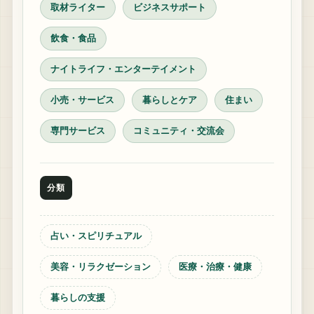
取材ライター
ビジネスサポート
飲食・食品
ナイトライフ・エンターテイメント
小売・サービス
暮らしとケア
住まい
専門サービス
コミュニティ・交流会
分類
占い・スピリチュアル
美容・リラクゼーション
医療・治療・健康
暮らしの支援