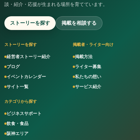
談・紹介・応援が生まれる場所を育てています。
ストーリーを探す
掲載を相談する
ストーリーを探す
掲載者・ライター向け
経営者ストーリー紹介
掲載方法
ブログ
ライター募集
イベントカレンダー
私たちの想い
サイト一覧
サービス紹介
カテゴリから探す
ビジネスサポート
飲食・食品
阪神エリア