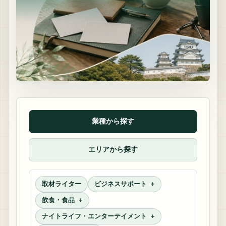
業種から探す
エリアから探す
取材ライター
ビジネスサポート
飲食・食品
ナイトライフ・エンターテイメント