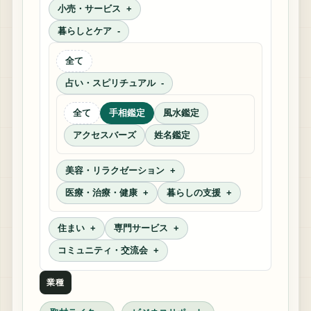
小売・サービス
暮らしとケア
全て
占い・スピリチュアル
全て
手相鑑定
風水鑑定
アクセスバーズ
姓名鑑定
美容・リラクゼーション
医療・治療・健康
暮らしの支援
住まい
専門サービス
コミュニティ・交流会
業種