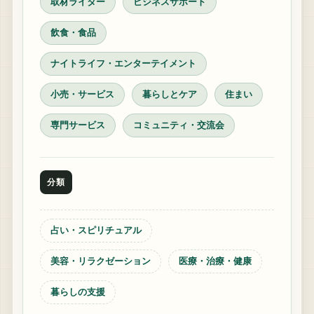
取材ライター
ビジネスサポート
飲食・食品
ナイトライフ・エンターテイメント
小売・サービス
暮らしとケア
住まい
専門サービス
コミュニティ・交流会
分類
占い・スピリチュアル
美容・リラクゼーション
医療・治療・健康
暮らしの支援