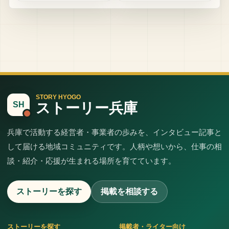
STORY HYOGO
ストーリー兵庫
SH
兵庫で活動する経営者・事業者の歩みを、インタビュー記事と
して届ける地域コミュニティです。人柄や想いから、仕事の相
談・紹介・応援が生まれる場所を育てています。
ストーリーを探す
掲載を相談する
ストーリーを探す
掲載者・ライター向け