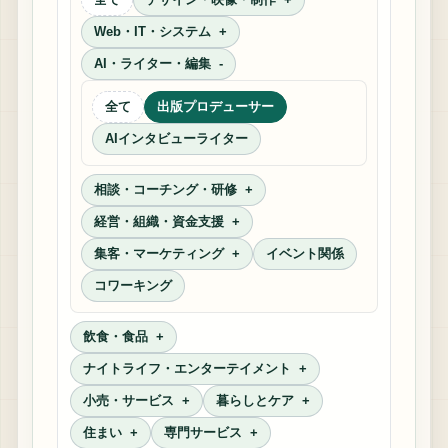
Web・IT・システム
AI・ライター・編集
全て
出版プロデューサー
AIインタビューライター
相談・コーチング・研修
経営・組織・資金支援
集客・マーケティング
イベント関係
コワーキング
飲食・食品
ナイトライフ・エンターテイメント
小売・サービス
暮らしとケア
住まい
専門サービス