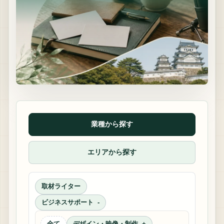
業種から探す
エリアから探す
取材ライター
ビジネスサポート
全て
デザイン・映像・制作