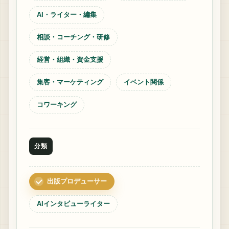
AI・ライター・編集
相談・コーチング・研修
経営・組織・資金支援
集客・マーケティング
イベント関係
コワーキング
分類
出版プロデューサー
AIインタビューライター