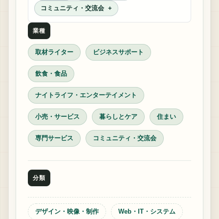
コミュニティ・交流会
業種
取材ライター
ビジネスサポート
飲食・食品
ナイトライフ・エンターテイメント
小売・サービス
暮らしとケア
住まい
専門サービス
コミュニティ・交流会
分類
デザイン・映像・制作
Web・IT・システム