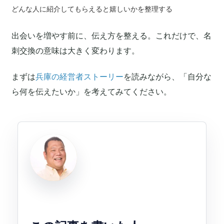
どんな人に紹介してもらえると嬉しいかを整理する
出会いを増やす前に、伝え方を整える。これだけで、名
刺交換の意味は大きく変わります。
まずは
兵庫の経営者ストーリー
を読みながら、「自分な
ら何を伝えたいか」を考えてみてください。