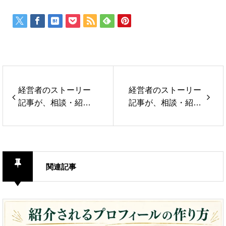
経営者のストーリー
経営者のストーリー
記事が、相談・紹介
記事が、相談・紹介
につながる理由
につながる理由
関連記事