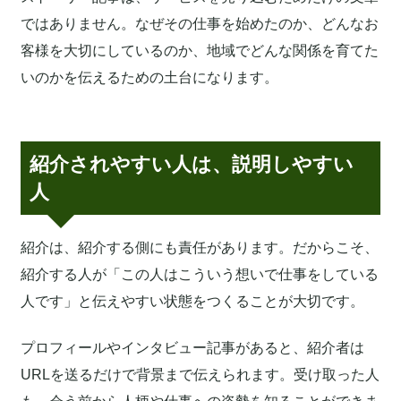
ではありません。なぜその仕事を始めたのか、どんなお
客様を大切にしているのか、地域でどんな関係を育てた
いのかを伝えるための土台になります。
紹介されやすい人は、説明しやすい
人
紹介は、紹介する側にも責任があります。だからこそ、
紹介する人が「この人はこういう想いで仕事をしている
人です」と伝えやすい状態をつくることが大切です。
プロフィールやインタビュー記事があると、紹介者は
URLを送るだけで背景まで伝えられます。受け取った人