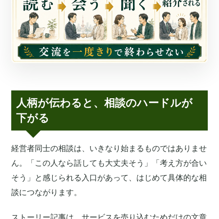
人柄が伝わると、相談のハードルが
下がる
経営者同士の相談は、いきなり始まるものではありませ
ん。「この人なら話しても大丈夫そう」「考え方が合い
そう」と感じられる入口があって、はじめて具体的な相
談につながります。
ストーリー記事は、サービスを売り込むためだけの文章