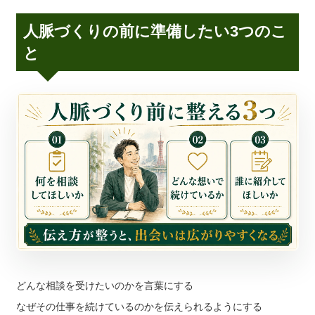
人脈づくりの前に準備したい3つのこ
と
どんな相談を受けたいのかを言葉にする
なぜその仕事を続けているのかを伝えられるようにする