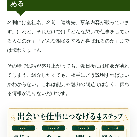
ある
名刺には会社名、名前、連絡先、事業内容が載っていま
す。けれど、それだけでは「どんな想いで仕事をしてい
る人なのか」「どんな相談をすると喜ばれるのか」まで
は伝わりません。
その場では話が盛り上がっても、数日後には印象が薄れ
てしまう。紹介したくても、相手にどう説明すればよい
かわからない。これは能力や魅力の問題ではなく、伝わ
る情報が足りないだけです。