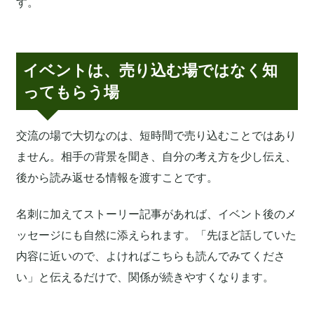
す。
イベントは、売り込む場ではなく知
ってもらう場
交流の場で大切なのは、短時間で売り込むことではあり
ません。相手の背景を聞き、自分の考え方を少し伝え、
後から読み返せる情報を渡すことです。
名刺に加えてストーリー記事があれば、イベント後のメ
ッセージにも自然に添えられます。「先ほど話していた
内容に近いので、よければこちらも読んでみてくださ
い」と伝えるだけで、関係が続きやすくなります。