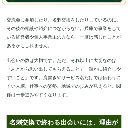
交流会に参加したり、名刺交換をしたりしているのに、
その後の相談や紹介につながらない。兵庫で事業をして
いる経営者や個人事業主の方なら、一度は感じたことが
あるかもしれません。
出会いの数は大切です。ただ、それ以上に大切なのは
「あとから思い出してもらえること」「誰かに紹介しや
すいこと」です。肩書きやサービス名だけでは伝わりに
くい人柄、仕事への姿勢、地域での歩みが見えると、関
係は一歩進みやすくなります。
名刺交換で終わる出会いには、理由が