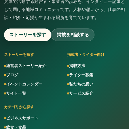
兵庫で活動する経営者・事業者の歩みを、インタビュー記事と
して届ける地域コミュニティです。人柄や想いから、仕事の相
談・紹介・応援が生まれる場所を育てています。
ストーリーを探す
掲載を相談する
ストーリーを探す
掲載者・ライター向け
経営者ストーリー紹介
掲載方法
ブログ
ライター募集
イベントカレンダー
私たちの想い
サイト一覧
サービス紹介
カテゴリから探す
ビジネスサポート
飲食・食品