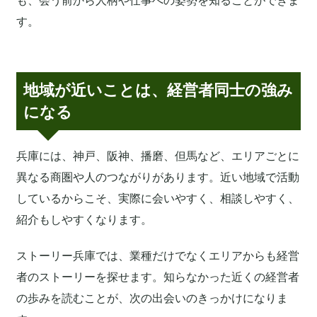
も、会う前から人柄や仕事への姿勢を知ることができま
す。
地域が近いことは、経営者同士の強み
になる
兵庫には、神戸、阪神、播磨、但馬など、エリアごとに
異なる商圏や人のつながりがあります。近い地域で活動
しているからこそ、実際に会いやすく、相談しやすく、
紹介もしやすくなります。
ストーリー兵庫では、業種だけでなくエリアからも経営
者のストーリーを探せます。知らなかった近くの経営者
の歩みを読むことが、次の出会いのきっかけになりま