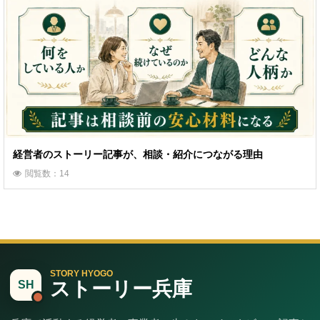
経営者のストーリー記事が、相談・紹介につながる理由
閲覧数：14
STORY HYOGO
ストーリー兵庫
SH