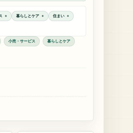
ス
暮らしとケア
住まい
小売・サービス
暮らしとケア
アクセスバーズ