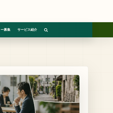
ター募集
サービス紹介