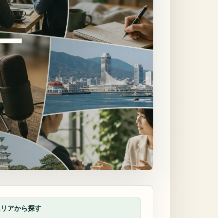
ー
エリアから探す