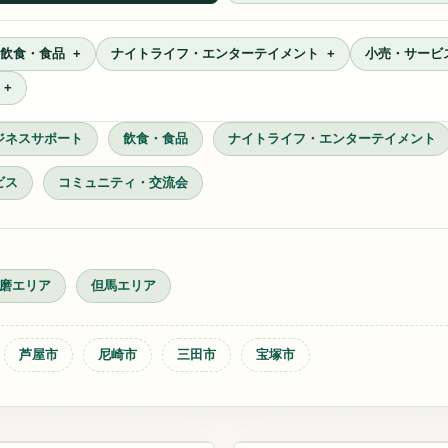
飲食・食品
ナイトライフ・エンターテイメント
小売・サービ
ジネスサポート
飲食・食品
ナイトライフ・エンターテイメント
ビス
コミュニティ・交流会
磨エリア
但馬エリア
芦屋市
尼崎市
三田市
宝塚市
い事
コワーキング