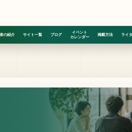
イベント
者の紹介
サイト一覧
ブログ
掲載方法
ライ
カレンダー