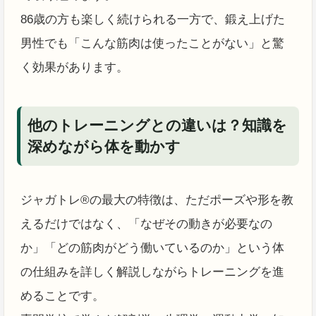
86歳の方も楽しく続けられる一方で、鍛え上げた
男性でも「こんな筋肉は使ったことがない」と驚
く効果があります。
他のトレーニングとの違いは？知識を
深めながら体を動かす
ジャガトレ®の最大の特徴は、ただポーズや形を教
えるだけではなく、「なぜその動きが必要なの
か」「どの筋肉がどう働いているのか」という体
の仕組みを詳しく解説しながらトレーニングを進
めることです。