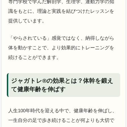
専門学校で学んだ解剖学、生理学、運動力学の知
識をもとに、理論と実践を結びつけたレッスンを
提供しています。
「やらされている」感覚ではなく、納得しながら
体を動かすことで、より効果的にトレーニングを
続けることができます。
ジャガトレ®の効果とは？体幹を鍛え
て健康年齢を伸ばす
人生100年時代を迎える中で、健康年齢を伸ばし、
一生自分の足で歩き続けることが何よりも大切で