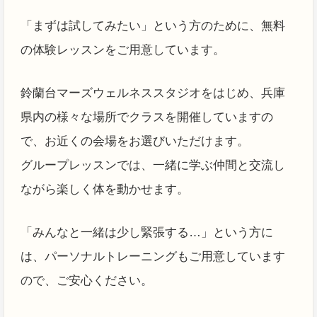
「まずは試してみたい」という方のために、無料
の体験レッスンをご用意しています。
鈴蘭台マーズウェルネススタジオをはじめ、兵庫
県内の様々な場所でクラスを開催していますの
で、お近くの会場をお選びいただけます。
グループレッスンでは、一緒に学ぶ仲間と交流し
ながら楽しく体を動かせます。
「みんなと一緒は少し緊張する…」という方に
は、パーソナルトレーニングもご用意しています
ので、ご安心ください。