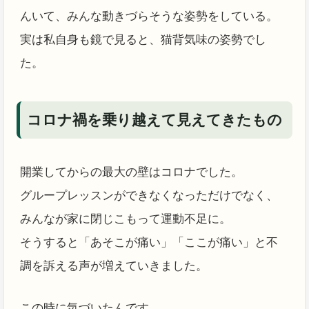
んいて、みんな動きづらそうな姿勢をしている。
実は私自身も鏡で見ると、猫背気味の姿勢でし
た。
コロナ禍を乗り越えて見えてきたもの
開業してからの最大の壁はコロナでした。
グループレッスンができなくなっただけでなく、
みんなが家に閉じこもって運動不足に。
そうすると「あそこが痛い」「ここが痛い」と不
調を訴える声が増えていきました。
この時に気づいたんです。