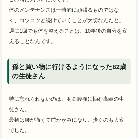
体のメンテナンスは一時的に頑張るものではな
く、コツコツと続けていくことが大切なんだと。
週に1回でも体を整えることは、10年後の自分を変
えることなんです。
孫と買い物に行けるようになった82歳
の生徒さん
特に忘れられないのは、ある腰痛に悩む高齢の生
徒さん。
最初は腰が痛くて前かがみになり、歩くのも大変
でした。