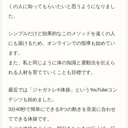
くの人に知ってもらいたいと思うようになりまし
た。
シンプルだけど効果的なこのメソッドを遠くの人
にも届けるため、オンラインでの指導も始めてい
ます。
また、私と同じように体の知識と運動法を伝えら
れる人材を育てていくことも目標です。
最近では「ジャガトレ®体操」というYouTubeコン
テンツも始めました。
3分40秒で簡単にできる9つの動きを音楽に合わせ
てできる体操です。