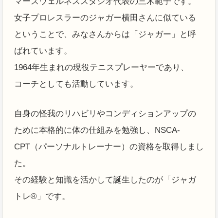
マーズウェルネススタジオ代表の三木範子です。
女子プロレスラーのジャガー横田さんに似ている
ということで、みなさんからは「ジャガー」と呼
ばれています。
1964年生まれの現役テニスプレーヤーであり、
コーチとしても活動しています。
自身の怪我のリハビリやコンディションアップの
ために本格的に体の仕組みを勉強し、NSCA-
CPT（パーソナルトレーナー）の資格を取得しまし
た。
その経験と知識を活かして誕生したのが「ジャガ
トレ®」です。