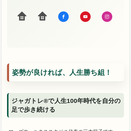
姿勢が良ければ、人生勝ち組！
ジャガトレ®で人生100年時代を自分の
足で歩き続ける