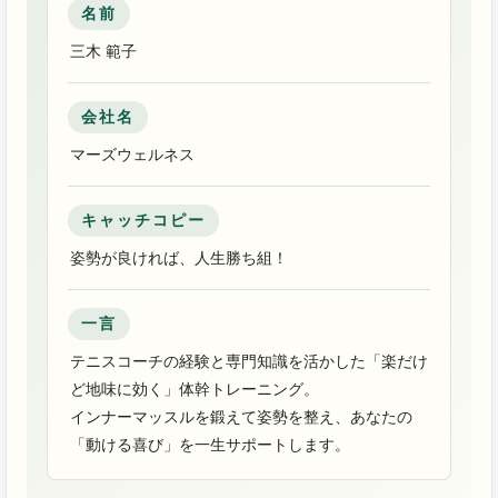
名前
三木 範子
会社名
マーズウェルネス
キャッチコピー
姿勢が良ければ、人生勝ち組！
一言
テニスコーチの経験と専門知識を活かした「楽だけ
ど地味に効く」体幹トレーニング。
インナーマッスルを鍛えて姿勢を整え、あなたの
「動ける喜び」を一生サポートします。