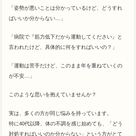
「姿勢が悪いことは分かっているけど、どうすれ
ばいいか分からない…」
「病院で『筋力低下だから運動してください』と
言われたけど、具体的に何をすればいいの？」
「運動は苦手だけど、このまま年を重ねていくの
が不安…」
このような思いを抱えていませんか？
実は、多くの方が同じ悩みを持っています。
特に40代以降、体の不調を感じ始めても、「どう
対処すればいいのか分からない」という方がとて