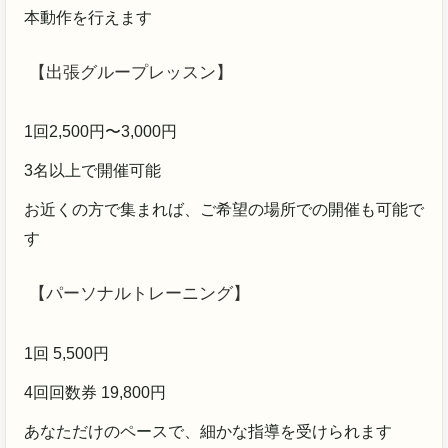
本動作を行えます
【出張グループレッスン】
1回2,500円〜3,000円
3名以上で開催可能
お近くの方で集まれば、ご希望の場所での開催も可能で
す
【パーソナルトレーニング】
1回 5,500円
4回回数券 19,800円
あなただけのペースで、細かな指導を受けられます