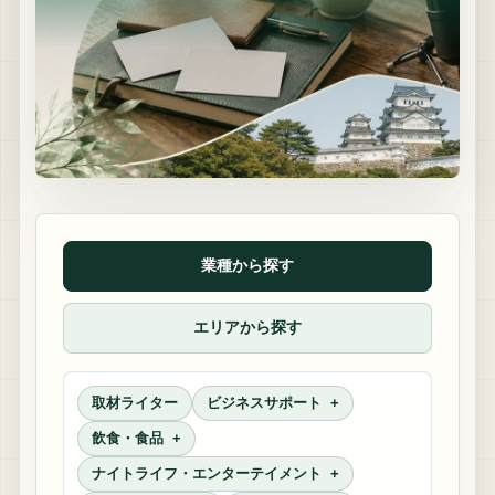
業種から探す
エリアから探す
取材ライター
ビジネスサポート
飲食・食品
ナイトライフ・エンターテイメント