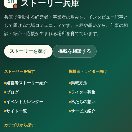
ストーリー兵庫
SH
兵庫で活動する経営者・事業者の歩みを、インタビュー記事と
して届ける地域コミュニティです。人柄や想いから、仕事の相
談・紹介・応援が生まれる場所を育てています。
ストーリーを探す
掲載を相談する
ストーリーを探す
掲載者・ライター向け
経営者ストーリー紹介
掲載方法
ブログ
ライター募集
イベントカレンダー
私たちの想い
サイト一覧
サービス紹介
カテゴリから探す