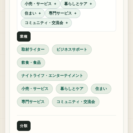
小売・サービス
暮らしとケア
住まい
専門サービス
コミュニティ・交流会
業種
取材ライター
ビジネスサポート
飲食・食品
ナイトライフ・エンターテイメント
小売・サービス
暮らしとケア
住まい
専門サービス
コミュニティ・交流会
分類