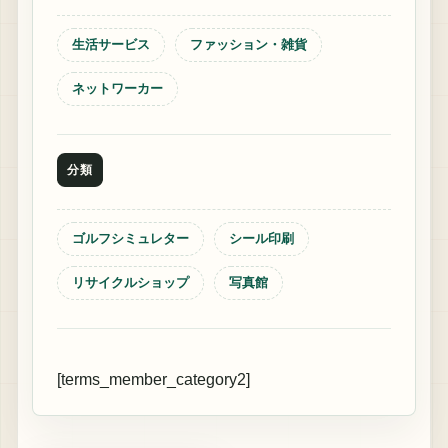
生活サービス
ファッション・雑貨
ネットワーカー
分類
ゴルフシミュレター
シール印刷
リサイクルショップ
写真館
[terms_member_category2]
シール印刷