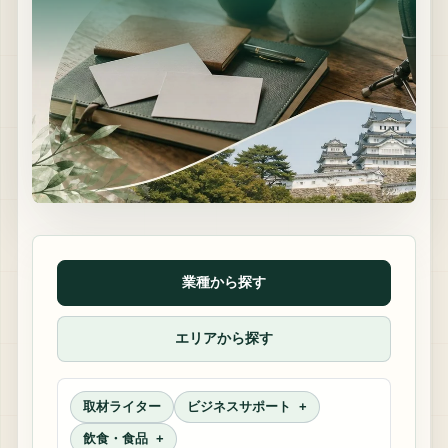
業種から探す
エリアから探す
取材ライター
ビジネスサポート
飲食・食品