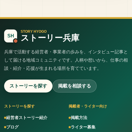
STORY HYOGO
ストーリー兵庫
SH
兵庫で活動する経営者・事業者の歩みを、インタビュー記事と
して届ける地域コミュニティです。人柄や想いから、仕事の相
談・紹介・応援が生まれる場所を育てています。
ストーリーを探す
掲載を相談する
ストーリーを探す
掲載者・ライター向け
経営者ストーリー紹介
掲載方法
ブログ
ライター募集