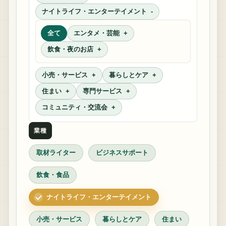
ナイトライフ・エンターテイメント
全て
エンタメ・芸能
飲食・夜のお店
小売・サービス
暮らしとケア
住まい
専門サービス
コミュニティ・交流会
業種
取材ライター
ビジネスサポート
飲食・食品
ナイトライフ・エンターテイメント
小売・サービス
暮らしとケア
住まい