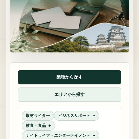
業種から探す
エリアから探す
取材ライター
ビジネスサポート
飲食・食品
ナイトライフ・エンターテイメント