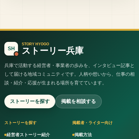
STORY HYOGO
ストーリー兵庫
SH
兵庫で活動する経営者・事業者の歩みを、インタビュー記事と
して届ける地域コミュニティです。人柄や想いから、仕事の相
談・紹介・応援が生まれる場所を育てています。
ストーリーを探す
掲載を相談する
ストーリーを探す
掲載者・ライター向け
経営者ストーリー紹介
掲載方法