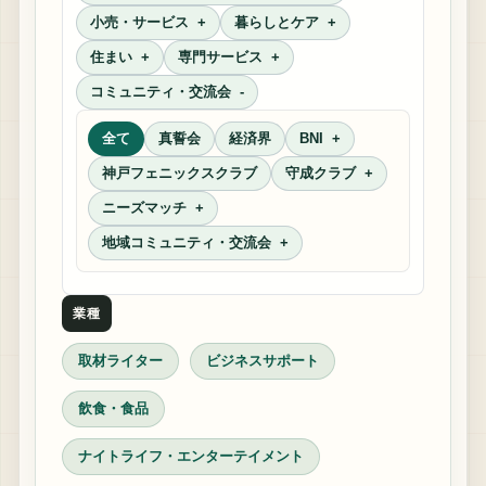
小売・サービス
暮らしとケア
住まい
専門サービス
コミュニティ・交流会
全て
真誓会
経済界
BNI
神戸フェニックスクラブ
守成クラブ
ニーズマッチ
地域コミュニティ・交流会
業種
取材ライター
ビジネスサポート
飲食・食品
ナイトライフ・エンターテイメント