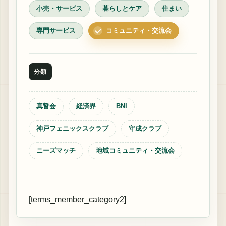
小売・サービス
暮らしとケア
住まい
専門サービス
コミュニティ・交流会
分類
真誓会
経済界
BNI
神戸フェニックスクラブ
守成クラブ
ニーズマッチ
地域コミュニティ・交流会
[terms_member_category2]