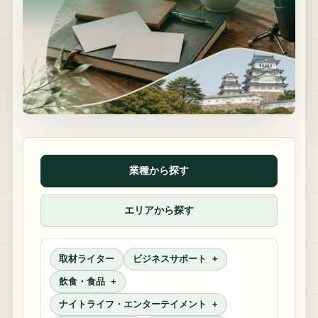
業種から探す
エリアから探す
取材ライター
ビジネスサポート
飲食・食品
ナイトライフ・エンターテイメント