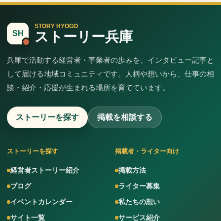
STORY HYOGO
ストーリー兵庫
SH
兵庫で活動する経営者・事業者の歩みを、インタビュー記事と
して届ける地域コミュニティです。人柄や想いから、仕事の相
談・紹介・応援が生まれる場所を育てています。
ストーリーを探す
掲載を相談する
ストーリーを探す
掲載者・ライター向け
経営者ストーリー紹介
掲載方法
ブログ
ライター募集
イベントカレンダー
私たちの想い
サイト一覧
サービス紹介