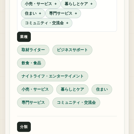
小売・サービス
暮らしとケア
住まい
専門サービス
コミュニティ・交流会
業種
取材ライター
ビジネスサポート
飲食・食品
ナイトライフ・エンターテイメント
小売・サービス
暮らしとケア
住まい
専門サービス
コミュニティ・交流会
分類