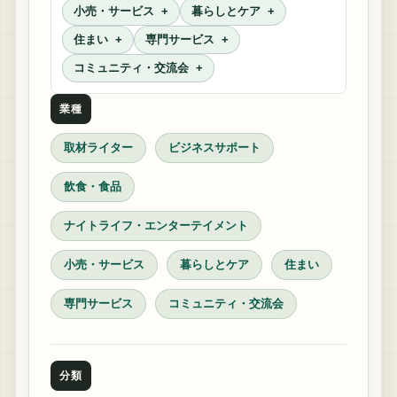
小売・サービス
暮らしとケア
住まい
専門サービス
コミュニティ・交流会
業種
取材ライター
ビジネスサポート
飲食・食品
ナイトライフ・エンターテイメント
小売・サービス
暮らしとケア
住まい
専門サービス
コミュニティ・交流会
分類