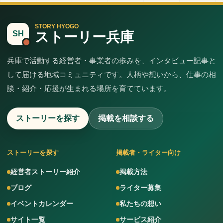
STORY HYOGO
ストーリー兵庫
SH
兵庫で活動する経営者・事業者の歩みを、インタビュー記事と
して届ける地域コミュニティです。人柄や想いから、仕事の相
談・紹介・応援が生まれる場所を育てています。
ストーリーを探す
掲載を相談する
ストーリーを探す
掲載者・ライター向け
経営者ストーリー紹介
掲載方法
ブログ
ライター募集
イベントカレンダー
私たちの想い
サイト一覧
サービス紹介