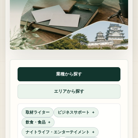
業種から探す
エリアから探す
取材ライター
ビジネスサポート
飲食・食品
ナイトライフ・エンターテイメント