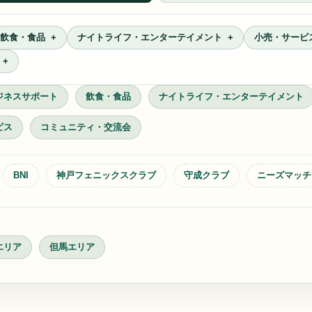
飲食・食品
ナイトライフ・エンターテイメント
小売・サービ
ジネスサポート
飲食・食品
ナイトライフ・エンターテイメント
ビス
コミュニティ・交流会
BNI
神戸フェニックスクラブ
守成クラブ
ニーズマッチ
エリア
但馬エリア