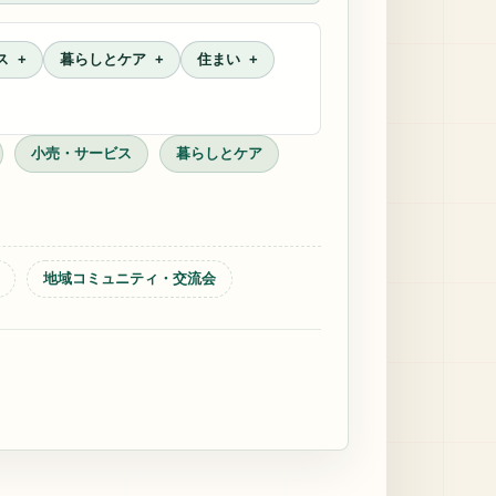
ス
暮らしとケア
住まい
小売・サービス
暮らしとケア
地域コミュニティ・交流会