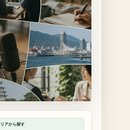
エリアから探す