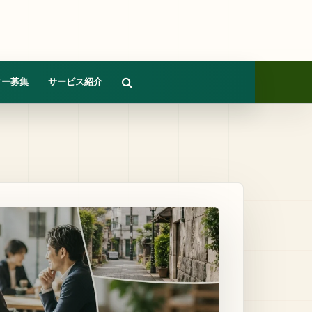
ター募集
サービス紹介