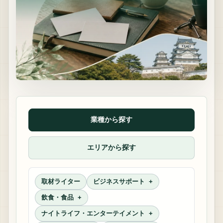
業種から探す
エリアから探す
取材ライター
ビジネスサポート
飲食・食品
ナイトライフ・エンターテイメント