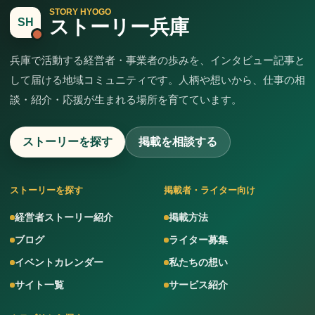
STORY HYOGO
ストーリー兵庫
SH
兵庫で活動する経営者・事業者の歩みを、インタビュー記事と
して届ける地域コミュニティです。人柄や想いから、仕事の相
談・紹介・応援が生まれる場所を育てています。
ストーリーを探す
掲載を相談する
ストーリーを探す
掲載者・ライター向け
経営者ストーリー紹介
掲載方法
ブログ
ライター募集
イベントカレンダー
私たちの想い
サイト一覧
サービス紹介