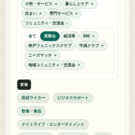
小売・サービス
暮らしとケア
住まい
専門サービス
コミュニティ・交流会
全て
真誓会
経済界
BNI
神戸フェニックスクラブ
守成クラブ
ニーズマッチ
地域コミュニティ・交流会
業種
取材ライター
ビジネスサポート
飲食・食品
ナイトライフ・エンターテイメント