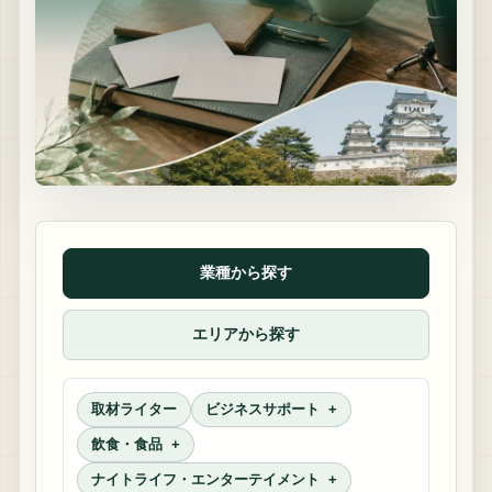
業種から探す
エリアから探す
取材ライター
ビジネスサポート
飲食・食品
ナイトライフ・エンターテイメント