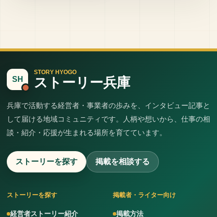
STORY HYOGO
ストーリー兵庫
SH
兵庫で活動する経営者・事業者の歩みを、インタビュー記事と
して届ける地域コミュニティです。人柄や想いから、仕事の相
談・紹介・応援が生まれる場所を育てています。
ストーリーを探す
掲載を相談する
ストーリーを探す
掲載者・ライター向け
経営者ストーリー紹介
掲載方法