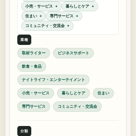
小売・サービス
暮らしとケア
住まい
専門サービス
コミュニティ・交流会
業種
取材ライター
ビジネスサポート
飲食・食品
ナイトライフ・エンターテイメント
小売・サービス
暮らしとケア
住まい
専門サービス
コミュニティ・交流会
分類