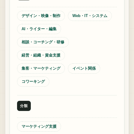
デザイン・映像・制作
Web・IT・システム
AI・ライター・編集
相談・コーチング・研修
経営・組織・資金支援
集客・マーケティング
イベント関係
コワーキング
分類
マーケティング支援