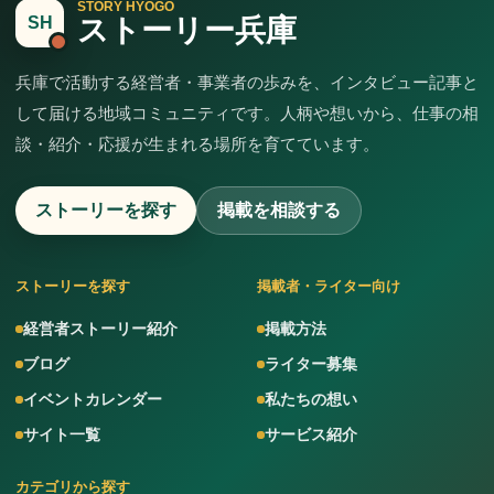
STORY HYOGO
ストーリー兵庫
SH
兵庫で活動する経営者・事業者の歩みを、インタビュー記事と
して届ける地域コミュニティです。人柄や想いから、仕事の相
談・紹介・応援が生まれる場所を育てています。
ストーリーを探す
掲載を相談する
ストーリーを探す
掲載者・ライター向け
経営者ストーリー紹介
掲載方法
ブログ
ライター募集
イベントカレンダー
私たちの想い
サイト一覧
サービス紹介
カテゴリから探す