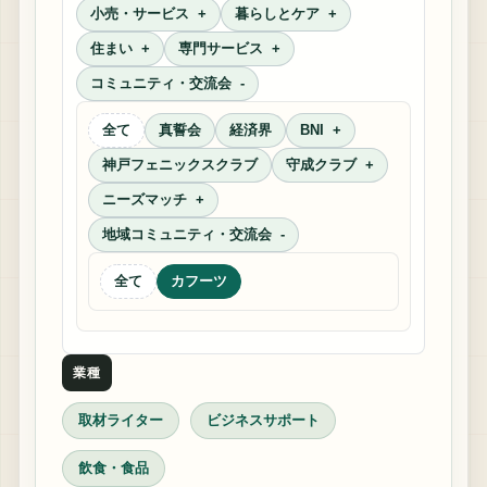
小売・サービス
暮らしとケア
住まい
専門サービス
コミュニティ・交流会
全て
真誓会
経済界
BNI
神戸フェニックスクラブ
守成クラブ
ニーズマッチ
地域コミュニティ・交流会
全て
カフーツ
業種
取材ライター
ビジネスサポート
飲食・食品