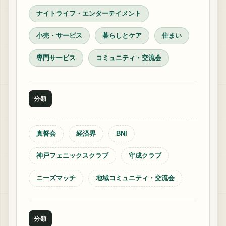
ナイトライフ・エンターテイメント
小売・サービス
暮らしとケア
住まい
専門サービス
コミュニティ・交流会
分類
真誓会
経済界
BNI
神戸フェニックスクラブ
守成クラブ
ニーズマッチ
地域コミュニティ・交流会
分類