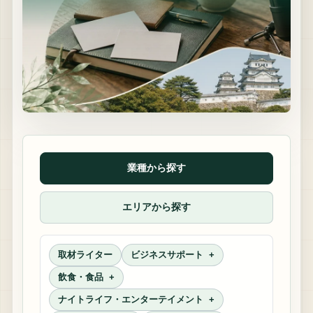
業種から探す
エリアから探す
取材ライター
ビジネスサポート
飲食・食品
ナイトライフ・エンターテイメント